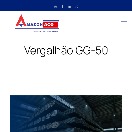
Vergalhão GG-50