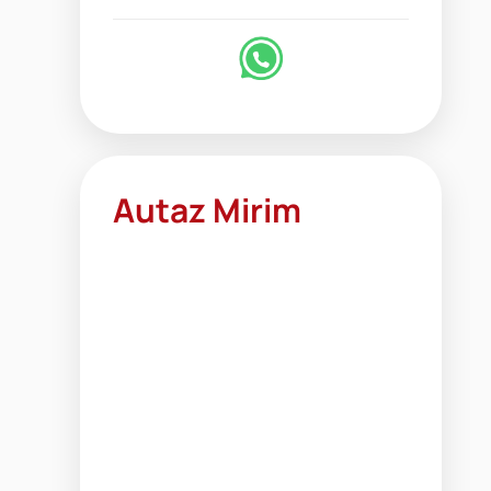
Autaz Mirim