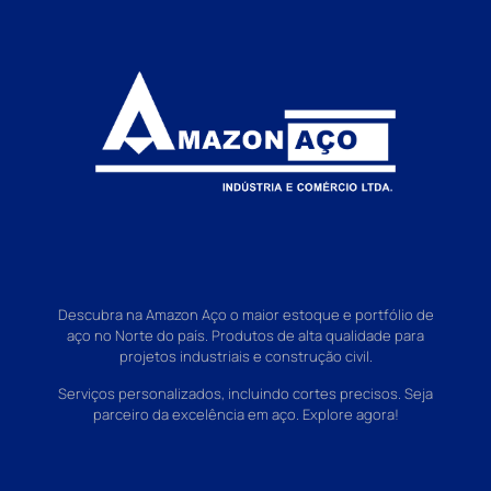
Descubra na Amazon Aço o maior estoque e portfólio de
aço no Norte do país. Produtos de alta qualidade para
projetos industriais e construção civil.
Serviços personalizados, incluindo cortes precisos. Seja
parceiro da excelência em aço. Explore agora!