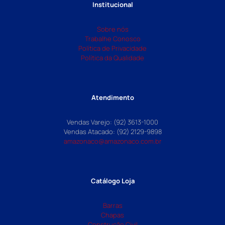
Institucional
Sobre nós
Trabalhe Conosco
Política de Privacidade
Política da Qualidade
Atendimento
Vendas Varejo: (92) 3613-1000
Vendas Atacado: (92) 2129-9898
amazonaco@amazonaco.com.br
Catálogo Loja
Barras
Chapas
Construção Civil