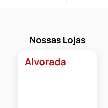
Nossas Lojas
Alvorada