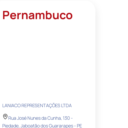
Pernambuco
LANIACO REPRESENTAÇÕES LTDA
Rua José Nunes da Cunha, 130 -
Piedade, Jaboatão dos Guararapes - PE