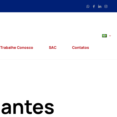
Trabalhe Conosco
SAC
Contatos
tantes