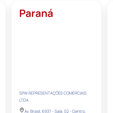
Paraná
SPW REPRESENTAÇÕES COMERCIAIS
LTDA.
Av. Brasil, 6937 - Sala. 02 - Centro,