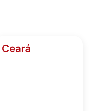
Ceará