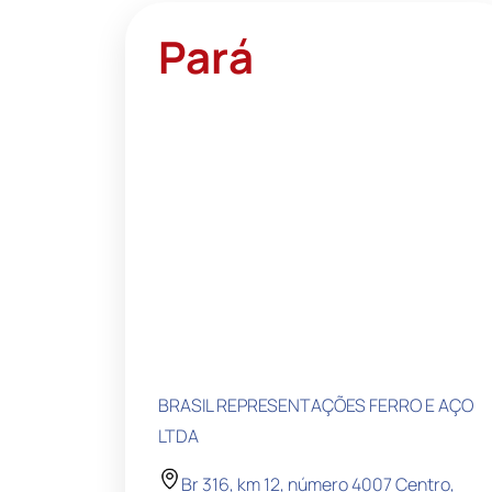
Pará
BRASIL REPRESENTAÇÕES FERRO E AÇO
LTDA
Br 316, km 12, número 4007 Centro,