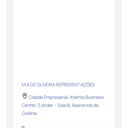
M.A DE OLIVEIRA REPRESENTAÇÕES
Cidade Empresarial, Atlanta Business
Center, 5 andar – Sala 8, Aparecida de
Goiânia