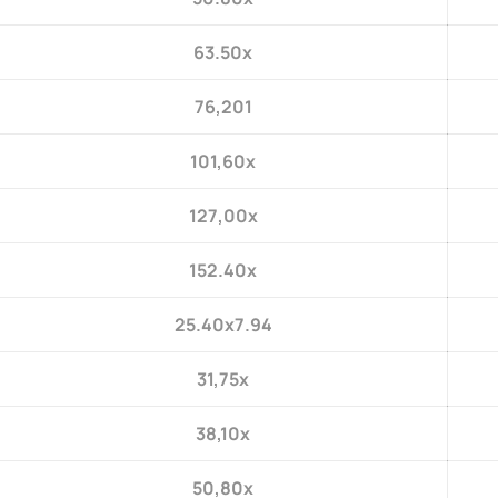
63.50x
76,201
101,60x
127,00x
152.40x
25.40x7.94
31,75x
38,10x
50,80x