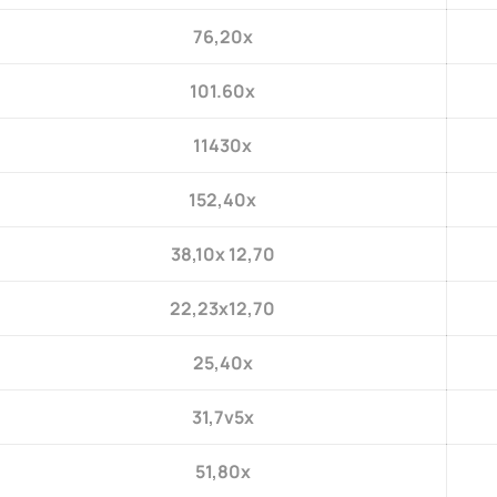
76,20x
101.60x
11430x
152,40x
38,10x 12,70
22,23x12,70
25,40x
31,7v5x
51,80x