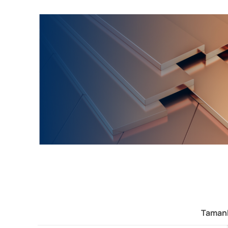
Taman