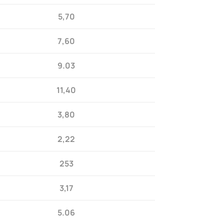
5,70
7,60
9.03
11,40
3,80
2,22
253
3,17
5.06