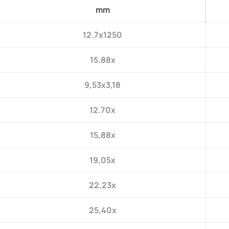
mm
12.7x1250
15.88x
9,53x3,18
12.70x
15,88x
19,05x
22,23x
25,40x