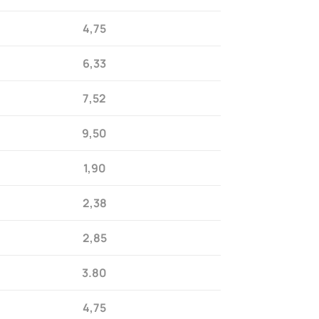
4,75
6,33
7,52
9,50
1,90
2,38
2,85
3.80
4,75