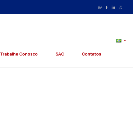
Trabalhe Conosco
SAC
Contatos